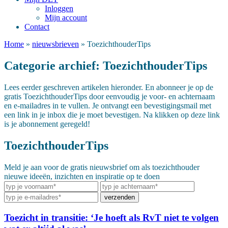
Inloggen
Mijn account
Contact
Home
»
nieuwsbrieven
»
ToezichthouderTips
Categorie archief:
ToezichthouderTips
Lees eerder geschreven artikelen hieronder. En abonneer je op de
gratis ToezichthouderTips door eenvoudig je voor- en achternaam
en e-mailadres in te vullen. Je ontvangt een bevestigingsmail met
een link in je inbox die je moet bevestigen. Na klikken op deze link
is je abonnement geregeld!
ToezichthouderTips
Meld je aan voor de gratis nieuwsbrief om als toezichthouder
nieuwe ideeën, inzichten en inspiratie op te doen
Toezicht in transitie: ‘Je hoeft als RvT niet te volgen