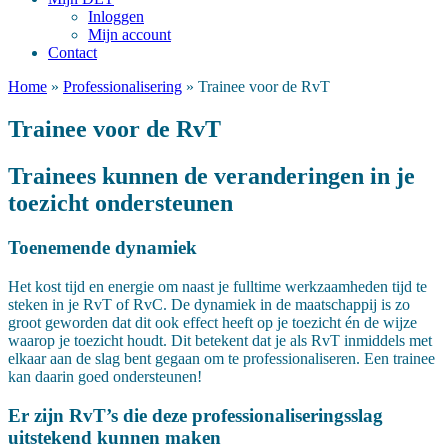
Inloggen
Mijn account
Contact
Home
»
Professionalisering
»
Trainee voor de RvT
Trainee voor de RvT
Trainees kunnen de veranderingen in je
toezicht ondersteunen
Toenemende dynamiek
Het kost tijd en energie om naast je fulltime werkzaamheden tijd te
steken in je RvT of RvC. De dynamiek in de maatschappij is zo
groot geworden dat dit ook effect heeft op je toezicht én de wijze
waarop je toezicht houdt. Dit betekent dat je als RvT inmiddels met
elkaar aan de slag bent gegaan om te professionaliseren. Een trainee
kan daarin goed ondersteunen!
Er zijn RvT’s die deze professionaliseringsslag
uitstekend kunnen maken