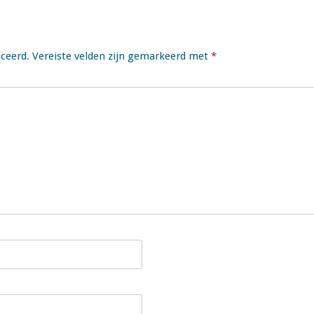
iceerd.
Vereiste velden zijn gemarkeerd met
*