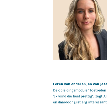
Leren van anderen, en van jeze
De opleidingsmodule ‘Toetreden t
“Ik vond die heel prettig”, zegt 
en daardoor juist erg interessant