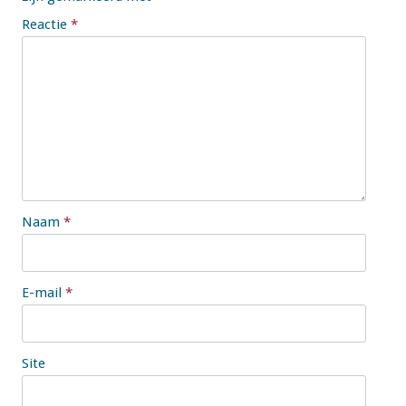
Reactie
*
Naam
*
E-mail
*
Site