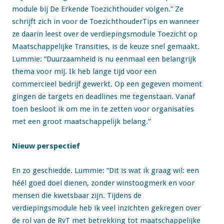
module bij De Erkende Toezichthouder volgen.” Ze
schrijft zich in voor de ToezichthouderTips en wanneer
ze daarin leest over de verdiepingsmodule Toezicht op
Maatschappelijke Transities, is de keuze snel gemaakt.
Lummie: “Duurzaamheid is nu eenmaal een belangrijk
thema voor mij. Ik heb lange tijd voor een
commercieel bedrijf gewerkt. Op een gegeven moment
gingen de targets en deadlines me tegenstaan. Vanaf
toen besloot ik om me in te zetten voor organisaties
met een groot maatschappelijk belang.”
Nieuw perspectief
En zo geschiedde. Lummie: “Dit is wat ik graag wil: een
héél goed doel dienen, zonder winstoogmerk en voor
mensen die kwetsbaar zijn. Tijdens de
verdiepingsmodule heb ik veel inzichten gekregen over
de rol van de RvT met betrekking tot maatschappelijke