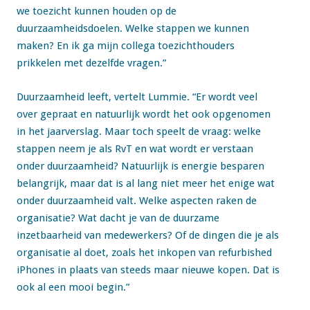
we toezicht kunnen houden op de
duurzaamheidsdoelen. Welke stappen we kunnen
maken? En ik ga mijn collega toezichthouders
prikkelen met dezelfde vragen.”
Duurzaamheid leeft, vertelt Lummie. “Er wordt veel
over gepraat en natuurlijk wordt het ook opgenomen
in het jaarverslag. Maar toch speelt de vraag: welke
stappen neem je als RvT en wat wordt er verstaan
onder duurzaamheid? Natuurlijk is energie besparen
belangrijk, maar dat is al lang niet meer het enige wat
onder duurzaamheid valt. Welke aspecten raken de
organisatie? Wat dacht je van de duurzame
inzetbaarheid van medewerkers? Of de dingen die je als
organisatie al doet, zoals het inkopen van refurbished
iPhones in plaats van steeds maar nieuwe kopen. Dat is
ook al een mooi begin.”