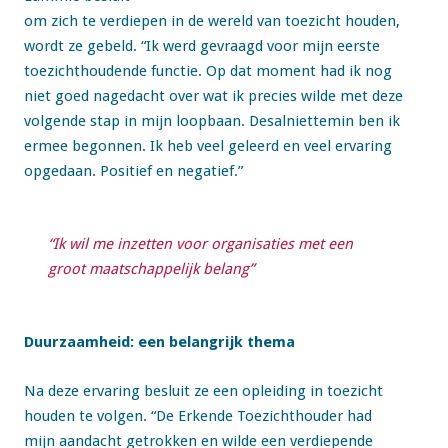
om zich te verdiepen in de wereld van toezicht houden,
wordt ze gebeld. “Ik werd gevraagd voor mijn eerste
toezichthoudende functie. Op dat moment had ik nog
niet goed nagedacht over wat ik precies wilde met deze
volgende stap in mijn loopbaan. Desalniettemin ben ik
ermee begonnen. Ik heb veel geleerd en veel ervaring
opgedaan. Positief en negatief.”
“Ik wil me inzetten voor organisaties met een
groot maatschappelijk belang”
Duurzaamheid: een belangrijk thema
Na deze ervaring besluit ze een opleiding in toezicht
houden te volgen. “De Erkende Toezichthouder had
mijn aandacht getrokken en wilde een verdiepende