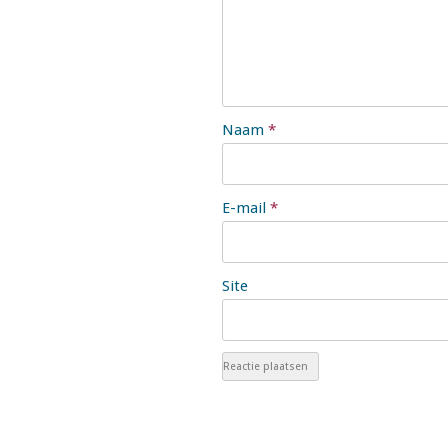
Naam
*
E-mail
*
Site