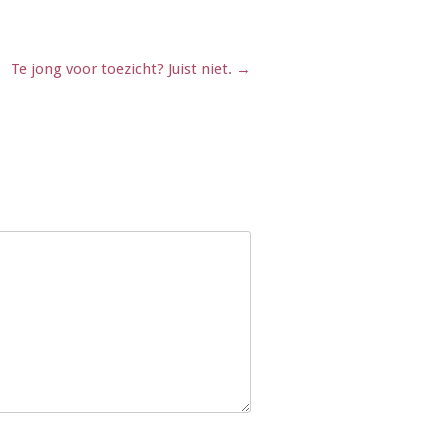
Te jong voor toezicht? Juist niet.
→