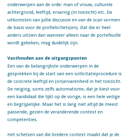
onderwerpen aan de orde: man of vrouw, culturele
achtergrond, leeftijd, ervaring (in toezicht) etc. De
uitkomsten van jullie discussie en van de scan vormen
de basis voor de profielschets(en). Dat die er heel
anders uitzien dan wanneer alleen naar de portefeuille
wordt gekeken, mag duidelijk zijn.
Vasthouden aan de uitgangspunten
Een van de belangrijkste onderwerpen in de
gesprekken bij de start van een sollicitatieprocedure is
de concrete leeftijd en (on)ervarenheid in het toezicht.
De neiging, soms zelfs automatisme, dat je kiest voor
een kandidaat die lijkt op de vorige, is een hele veilige
en begrijpelijke. Maar het is lang niet altijd de meest
passende, gezien de veranderende context en
competenties.
Het schetsen van die bredere context maakt dat je de