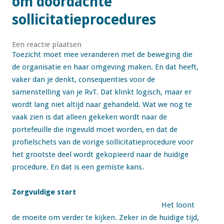
om doordachte
sollicitatieprocedures
Een reactie plaatsen
Toezicht moet mee veranderen met de beweging die
de organisatie en haar omgeving maken. En dat heeft,
vaker dan je denkt, consequenties voor de
samenstelling van je RvT. Dat klinkt logisch, maar er
wordt lang niet altijd naar gehandeld. Wat we nog te
vaak zien is dat alleen gekeken wordt naar de
portefeuille die ingevuld moet worden, en dat de
profielschets van de vorige sollicitatieprocedure voor
het grootste deel wordt gekopieerd naar de huidige
procedure. En dat is een gemiste kans.
Zorgvuldige start
Het loont
de moeite om verder te kijken. Zeker in de huidige tijd,