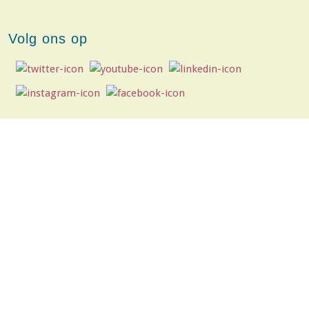
Volg ons op