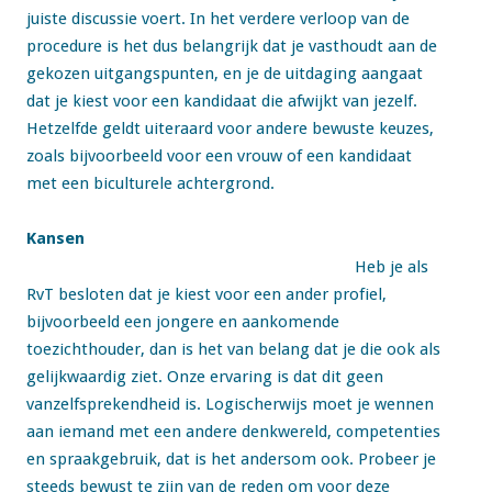
juiste discussie voert. In het verdere verloop van de
procedure is het dus belangrijk dat je vasthoudt aan de
gekozen uitgangspunten, en je de uitdaging aangaat
dat je kiest voor een kandidaat die afwijkt van jezelf.
Hetzelfde geldt uiteraard voor andere bewuste keuzes,
zoals bijvoorbeeld voor een vrouw of een kandidaat
met een biculturele achtergrond.
Kansen
Heb je als
RvT besloten dat je kiest voor een ander profiel,
bijvoorbeeld een jongere en aankomende
toezichthouder, dan is het van belang dat je die ook als
gelijkwaardig ziet. Onze ervaring is dat dit geen
vanzelfsprekendheid is. Logischerwijs moet je wennen
aan iemand met een andere denkwereld, competenties
en spraakgebruik, dat is het andersom ook. Probeer je
steeds bewust te zijn van de reden om voor deze