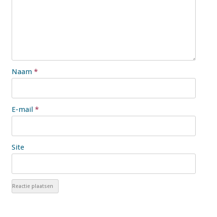
Naam
*
E-mail
*
Site