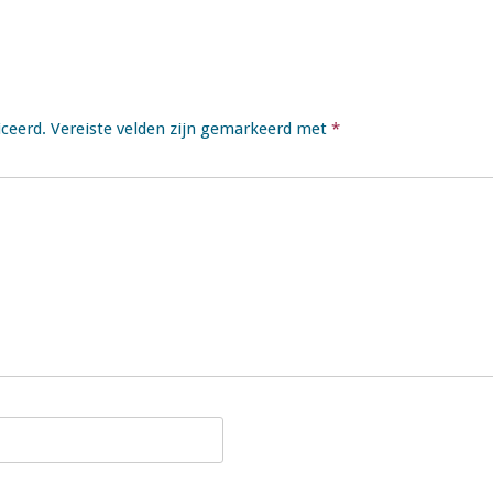
iceerd.
Vereiste velden zijn gemarkeerd met
*