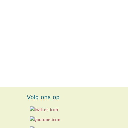
Volg ons op