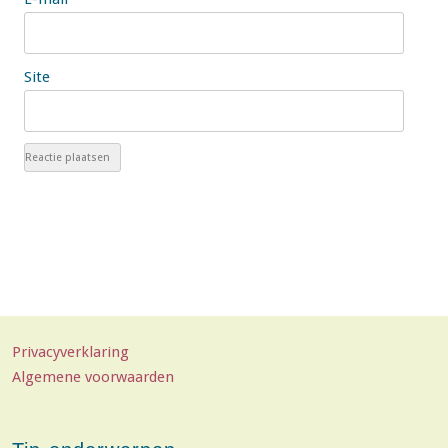
Site
Privacyverklaring
Algemene voorwaarden