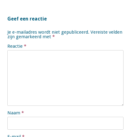
Geef een reactie
Je e-mailadres wordt niet gepubliceerd.
Vereiste velden
zijn gemarkeerd met
*
Reactie
*
Naam
*
E-mail
*