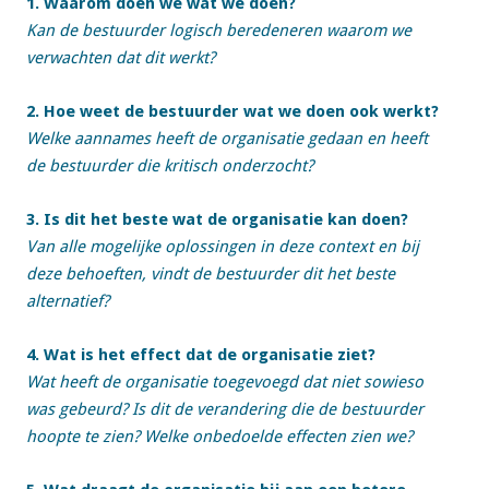
1. Waarom doen we wat we doen?
Kan de bestuurder logisch beredeneren waarom we
verwachten dat dit werkt?
2. Hoe weet de bestuurder wat we doen ook werkt?
Welke aannames heeft de organisatie gedaan en heeft
de bestuurder die kritisch onderzocht?
3. Is dit het beste wat de organisatie kan doen?
Van alle mogelijke oplossingen in deze context en bij
deze behoeften, vindt de bestuurder dit het beste
alternatief?
4. Wat is het effect dat de organisatie ziet?
Wat heeft de organisatie toegevoegd dat niet sowieso
was gebeurd? Is dit de verandering die de bestuurder
hoopte te zien? Welke onbedoelde effecten zien we?