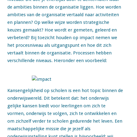
de ambities binnen de organisatie liggen. Hoe worden
ambities van de organisatie vertaald naar activiteiten
en plannen? Op welke wijze worden strategische
keuzes gemaakt? Hoe wordt er gemeten, geleerd en
verbeterd? Bij toezicht houden op impact nemen we
het procesniveau als uitgangspunt en hoe dit zich
vertaalt binnen de organisatie. Processen hebben
verschillende niveaus. Hieronder een voorbeeld:
Kansengelijkheid op scholen is een hot topic binnen de
onderwijswereld. Dit betekent dat: het onderwijs
gelijke kansen biedt voor leerlingen om zich te
vormen, onderwijs te volgen, zich te ontwikkelen en
om zichzelf verder te scholen gedurende het leven. Een
maatschappelijke missie die je jezelf als
onderwijsinstelling kunt stellen is bijvoorbeeld: wij