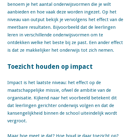
benoem je het aantal onderwijsvormen die je wilt
aanbieden en hoe vaak deze worden ingezet. Op het
niveau van output bekijk je vervolgens het effect van de
meetbare resultaten. Bijvoorbeeld dat de leerlingen
leren in verschillende onderwijsvormen om te
ontdekken welke het beste bij ze past. Een ander effect
is dat ze makkelijker het onderwijs tot zich nemen.
Toezicht houden op impact
Impact is het laatste niveau: het effect op de
maatschappelijke missie, ofwel de ambitie van de
organisatie. Kijkend naar het voorbeeld betekent dit
dat leerlingen gerichter onderwijs volgen en dat de
kansengelijkheid binnen de school uiteindelijk wordt
vergroot.
Maar hoe meet je dat? Hoe houd je daar toezicht op?