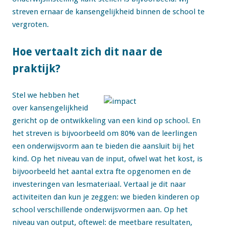
streven ernaar de kansengelijkheid binnen de school te
vergroten.
Hoe vertaalt zich dit naar de
praktijk?
Stel we hebben het
over kansengelijkheid
gericht op de ontwikkeling van een kind op school. En
het streven is bijvoorbeeld om 80% van de leerlingen
een onderwijsvorm aan te bieden die aansluit bij het
kind. Op het niveau van de input, ofwel wat het kost, is
bijvoorbeeld het aantal extra fte opgenomen en de
investeringen van lesmateriaal. Vertaal je dit naar
activiteiten dan kun je zeggen: we bieden kinderen op
school verschillende onderwijsvormen aan. Op het
niveau van output, oftewel: de meetbare resultaten,