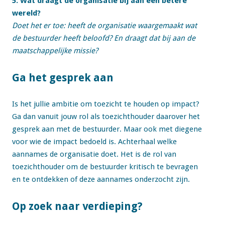
5. Wat draagt de organisatie bij aan een betere
wereld?
Doet het er toe: heeft de organisatie waargemaakt wat
de bestuurder heeft beloofd? En draagt dat bij aan de
maatschappelijke missie?
Ga het gesprek aan
Is het jullie ambitie om toezicht te houden op impact?
Ga dan vanuit jouw rol als toezichthouder daarover het
gesprek aan met de bestuurder. Maar ook met diegene
voor wie de impact bedoeld is. Achterhaal welke
aannames de organisatie doet. Het is de rol van
toezichthouder om de bestuurder kritisch te bevragen
en te ontdekken of deze aannames onderzocht zijn.
Op zoek naar verdieping?