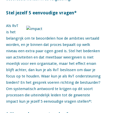
Stel jezelf 5 eenvoudige vragen*
Als RvT
is het
belangrijk om te beoordelen hoe de ambities vertaald
worden, en je binnen dat proces bepaalt op welk
niveau een extra paar ogen goed is. Stel het bedenken
van activiteiten en dat meetbaar weergeven is niet
moeilijk voor een organisatie, maar het effect ervan
blijft achter, dan kun je als RvT beslissen om daar je
focus op te houden. Waar kun je als RvT ondersteuning
bieden? En het gesprek voeren richting de bestuurder?
Om systematisch antwoord te krijgen op dit soort
processen die uiteindelijk leiden tot de gewenste
impact kun je jezelf 5 eenvoudige vragen stellen*: