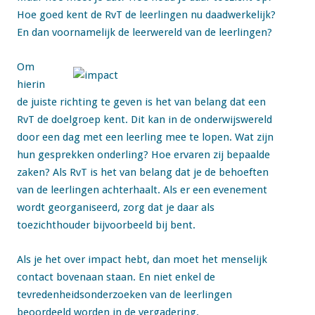
Hoe goed kent de RvT de leerlingen nu daadwerkelijk?
En dan voornamelijk de leerwereld van de leerlingen?
Om
hierin
de juiste richting te geven is het van belang dat een
RvT de doelgroep kent. Dit kan in de onderwijswereld
door een dag met een leerling mee te lopen. Wat zijn
hun gesprekken onderling? Hoe ervaren zij bepaalde
zaken? Als RvT is het van belang dat je de behoeften
van de leerlingen achterhaalt. Als er een evenement
wordt georganiseerd, zorg dat je daar als
toezichthouder bijvoorbeeld bij bent.
Als je het over impact hebt, dan moet het menselijk
contact bovenaan staan. En niet enkel de
tevredenheidsonderzoeken van de leerlingen
beoordeeld worden in de vergadering.