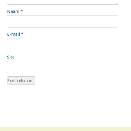
Naam
*
E-mail
*
Site