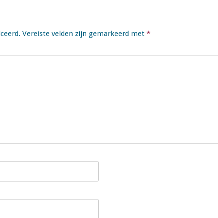
iceerd.
Vereiste velden zijn gemarkeerd met
*