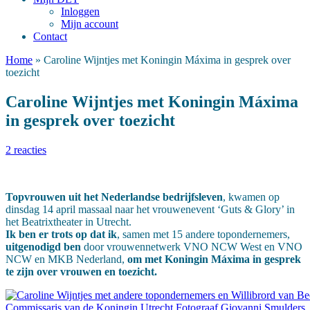
Inloggen
Mijn account
Contact
Home
»
Caroline Wijntjes met Koningin Máxima in gesprek over
toezicht
Caroline Wijntjes met Koningin Máxima
in gesprek over toezicht
2 reacties
Topvrouwen uit het Nederlandse bedrijfsleven
, kwamen op
dinsdag 14 april massaal naar het vrouwenevent ‘Guts & Glory’ in
het Beatrixtheater in Utrecht.
Ik ben er trots op dat ik
, samen met 15 andere topondernemers,
uitgenodigd ben
door vrouwennetwerk VNO NCW West en VNO
NCW en MKB Nederland,
om met Koningin Máxima
in gesprek
te zijn over vrouwen en toezicht.