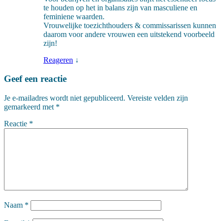
te houden op het in balans zijn van masculiene en
feminiene waarden.
Vrouwelijke toezichthouders & commissarissen kunnen
daarom voor andere vrouwen een uitstekend voorbeeld
zijn!
Reageren
↓
Geef een reactie
Je e-mailadres wordt niet gepubliceerd.
Vereiste velden zijn
gemarkeerd met
*
Reactie
*
Naam
*