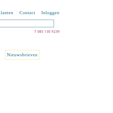
lanten
Contact
Inloggen
T 085 130 9239
Nieuwsbrieven