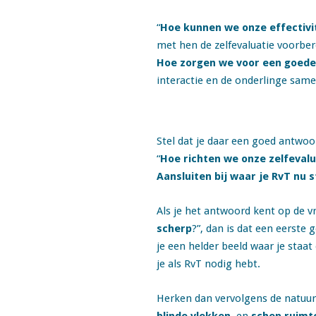
“
Hoe kunnen we onze effectivit
met hen de zelfevaluatie voorber
Hoe zorgen we voor een goede 
interactie en de onderlinge sam
Stel dat je daar een goed antwoo
“
Hoe richten we onze zelfevalu
Aansluiten bij waar je RvT nu s
Als je het antwoord kent op de vr
scherp
?”, dan is dat een eerste
je een helder beeld waar je staat
je als RvT nodig hebt.
Herken dan vervolgens de natuur