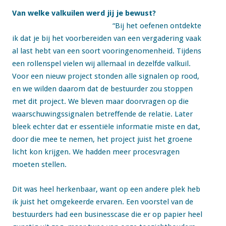
Van welke valkuilen werd jij je bewust?
“Bij het oefenen ontdekte
ik dat je bij het voorbereiden van een vergadering vaak
al last hebt van een soort vooringenomenheid. Tijdens
een rollenspel vielen wij allemaal in dezelfde valkuil.
Voor een nieuw project stonden alle signalen op rood,
en we wilden daarom dat de bestuurder zou stoppen
met dit project. We bleven maar doorvragen op die
waarschuwingssignalen betreffende de relatie. Later
bleek echter dat er essentiële informatie miste en dat,
door die mee te nemen, het project juist het groene
licht kon krijgen. We hadden meer procesvragen
moeten stellen.
Dit was heel herkenbaar, want op een andere plek heb
ik juist het omgekeerde ervaren. Een voorstel van de
bestuurders had een businesscase die er op papier heel