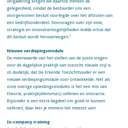
vergadering kregen we daartoe meteen de
gelegenheid, omdat de bestuurder ons een
voorgenomen besluit voorlegde over het afstoten van
een bedrijfsonderdeel. Doorvragen over zijn visie,
strategie en innovatiemogelijkheden leidde ertoe dat
dit besluit wordt heroverwogen.”
Nieuwe verdiepingsmodule
De meerwaarde van het stellen van de juiste vragen
voor de dagelijkse praktijk van toezicht nieuwe stijl is
zó duidelijk, dat De Erkende Toezichthouder er een
nieuwe verdiepingsmodule voor ontwikkelde.
Net als
onze overige opleidingsmodules is het een mix van
theorie, praktijk(dilemma’s) oefenen en interactie.
Bijzonder is een extra dagdeel om goed te kunnen
oefenen, daar leer je immers het meeste van!
In-company training