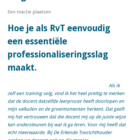
Een reactie plaatsen
Hoe je als RvT eenvoudig
een essentiële
professionaliseringsslag
maakt.
Als ik
zelf een training volg, vind ik het heel prettig te merken
dat de docent datzelfde leerproces heeft doorlopen en
mijn valkuilen en de groeimomenten herkent. Dat geeft
mij het vertrouwen dat die docent mij op de juiste wijze
kan ondersteunen bij wat ik ga leren. Voor mij heeft dat
echt meerwaarde. Bij De Erkende Toezichthouder