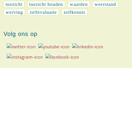
toezicht
toezicht houden
waarden
weerstand
werving
zelfevaluatie
zelfkennis
Volg ons op