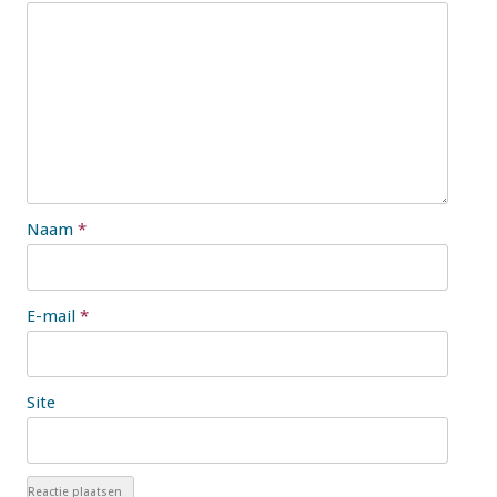
Naam
*
E-mail
*
Site