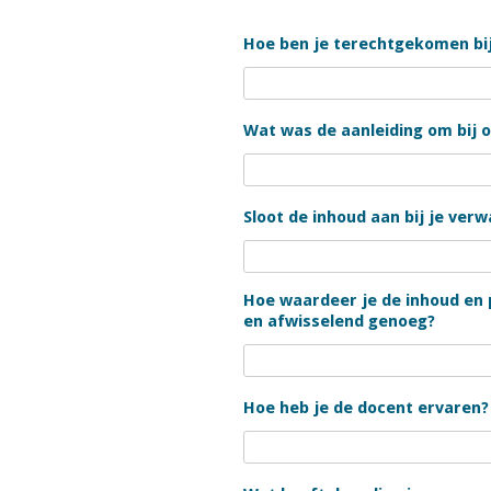
Hoe ben je terechtgekomen bi
Wat was de aanleiding om bij o
Sloot de inhoud aan bij je ver
Hoe waardeer je de inhoud en p
en afwisselend genoeg?
Hoe heb je de docent ervaren?