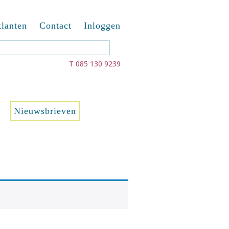
lanten
Contact
Inloggen
T 085 130 9239
Nieuwsbrieven