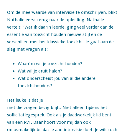
Om de meerwaarde van intervisie te omschrijven, blikt
Nathalie eerst terug naar de opleiding. Nathalie
vertelt: “Wat ik daarin leerde, ging veel verder dan de
essentie van toezicht houden nieuwe stijl en de
verschillen met het klassieke toezicht. Je gaat aan de
slag met vragen als:
Waaróm wil je toezicht houden?
Wat wil je eruit halen?
Wat onderscheidt jou van al die andere
toezichthouders?
Het leuke is dat je
met die vragen bezig blijft. Niet alleen tijdens het
sollicitatiegesprek. Ook als je daadwerkelijk lid bent
van een RvT. Daar hoort voor mij dan ook
onlosmakelijk bij dat je aan intervisie doet. Je wilt toch