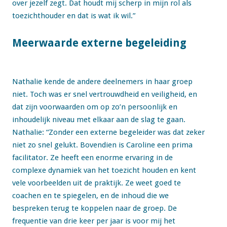
over jezelf zegt. Dat houdt mij scherp in mijn rol als
toezichthouder en dat is wat ik wil.”
Meerwaarde externe begeleiding
Nathalie kende de andere deelnemers in haar groep
niet. Toch was er snel vertrouwdheid en veiligheid, en
dat zijn voorwaarden om op zo’n persoonlijk en
inhoudelijk niveau met elkaar aan de slag te gaan.
Nathalie: “Zonder een externe begeleider was dat zeker
niet zo snel gelukt. Bovendien is Caroline een prima
facilitator. Ze heeft een enorme ervaring in de
complexe dynamiek van het toezicht houden en kent
vele voorbeelden uit de praktijk. Ze weet goed te
coachen en te spiegelen, en de inhoud die we
bespreken terug te koppelen naar de groep. De
frequentie van drie keer per jaar is voor mij het