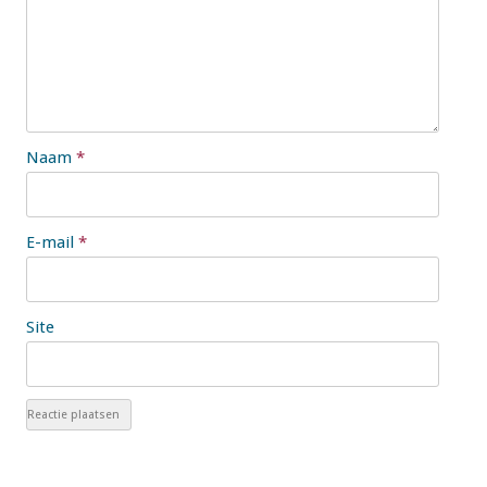
Naam
*
E-mail
*
Site