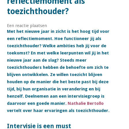
reflectiemoment als
toezichthouder?
Een reactie plaatsen
Met het nieuwe jaar in zicht is het hoog tijd voor
een reflectiemoment. Hoe functioneer jij als
toezichthouder? Welke ambities heb jij voor de
toekomst? En met welke leerpunten wil jij in het
nieuwe jaar aan de slag? Steeds meer
toezichthouders hebben de behoefte om zich te
blijven ontwikkelen. Ze willen toezicht blijven
houden op de manier die het beste past bij deze
tijd, bij hun organisatie in verandering en bij
henzelf. Deelnemen aan een intervisiegroep is
daarvoor een goede manier.
Nathalie Bertollo
vertelt over haar ervaringen als toezichthouder.
Intervisie is een must