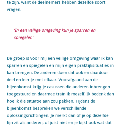
te zijn, want de deelnemers hebben dezelfde soort
vragen.
‘In een veilige omgeving kun je sparren en
spiegelen’
De groep is voor mij een veilige omgeving waar ik kan
sparren en spiegelen en mijn eigen praktijksituaties in
kan brengen. De anderen doen dat ook en daardoor
deel en leer je met elkaar. Voorafgaand aan de
bijeenkomst krijg je casussen die anderen inbrengen
toegestuurd en daarmee train ik mezelf. Ik bedenk dan
hoe ik die situatie aan zou pakken. Tijdens de
bijeenkomst bespreken we verschillende
oplossingsrichtingen. Je merkt dan of je op dezelfde
lijn zit als anderen, of juist niet en je kijkt ook wat dat