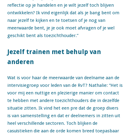
reflectie op je handelen en je wilt jezelf toch blijven
ontwikkelen? Ik vind eigenlijk dat als je bang bent om
naar jezelf te kijken en te toetsen of je nog van
meerwaarde bent, je je ook moet afvragen of je wel
geschikt bent als toezichthouder.”
Jezelf trainen met behulp van
anderen
Wat is voor haar de meerwaarde van deelname aan de
intervisiegroep voor leden van de RvT? Nathalie: “Het is
voor mij een nuttige en plezierige manier om contact
te hebben met andere toezichthouders die in dezelfde
situatie zitten. Ik vind het een pre dat de groep divers
is van samenstelling en dat er deelnemers in zitten uit
heel verschillende sectoren. Toch blijken de
casuïstieken die aan de orde komen breed toepasbaar