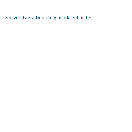
iceerd.
Vereiste velden zijn gemarkeerd met
*