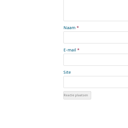
Naam
*
E-mail
*
Site