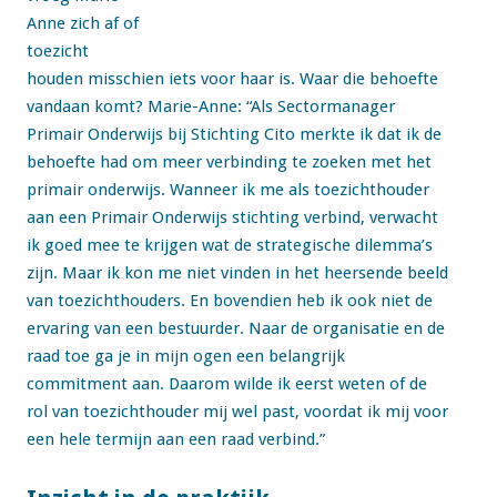
Anne zich af of
toezicht
houden misschien iets voor haar is. Waar die behoefte
vandaan komt? Marie-Anne: “Als Sectormanager
Primair Onderwijs bij Stichting Cito merkte ik dat ik de
behoefte had om meer verbinding te zoeken met het
primair onderwijs. Wanneer ik me als toezichthouder
aan een Primair Onderwijs stichting verbind, verwacht
ik goed mee te krijgen wat de strategische dilemma’s
zijn. Maar ik kon me niet vinden in het heersende beeld
van toezichthouders. En bovendien heb ik ook niet de
ervaring van een bestuurder. Naar de organisatie en de
raad toe ga je in mijn ogen een belangrijk
commitment aan. Daarom wilde ik eerst weten of de
rol van toezichthouder mij wel past, voordat ik mij voor
een hele termijn aan een raad verbind.”