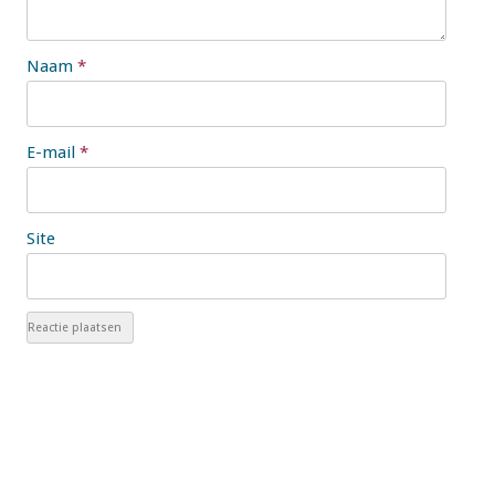
Naam
*
E-mail
*
Site